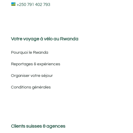
+250 791 402 793
Votre voyage à vélo au Rwanda
Pourquoi le Rwanda
Reportages & expériences
Organiser votre séjour
Conditions générales
Clients suisses & agences