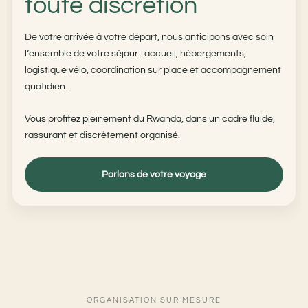
toute discrétion
De votre arrivée à votre départ, nous anticipons avec soin
l’ensemble de votre séjour : accueil, hébergements,
logistique vélo, coordination sur place et accompagnement
quotidien.
Vous profitez pleinement du Rwanda, dans un cadre fluide,
rassurant et discrètement organisé.
Parlons de votre voyage
ORGANISATION SUR MESURE