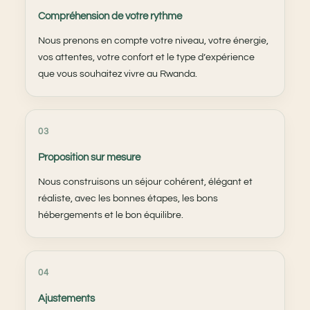
Compréhension de votre rythme
Nous prenons en compte votre niveau, votre énergie,
vos attentes, votre confort et le type d’expérience
que vous souhaitez vivre au Rwanda.
03
Proposition sur mesure
Nous construisons un séjour cohérent, élégant et
réaliste, avec les bonnes étapes, les bons
hébergements et le bon équilibre.
04
Ajustements