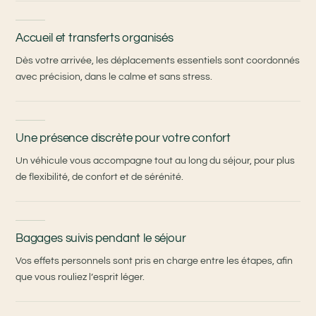
Accueil et transferts organisés
Dès votre arrivée, les déplacements essentiels sont coordonnés
avec précision, dans le calme et sans stress.
Une présence discrète pour votre confort
Un véhicule vous accompagne tout au long du séjour, pour plus
de flexibilité, de confort et de sérénité.
Bagages suivis pendant le séjour
Vos effets personnels sont pris en charge entre les étapes, afin
que vous rouliez l’esprit léger.