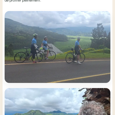
de profiter pleinement.