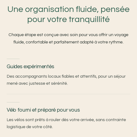
Une organisation fluide, pensée
pour votre tranquillité
Chaque étape est conçue avec soin pour vous offrir un voyage
fluide, confortable et parfaitement adapté à votre rythme.
Guides expérimentés
Des accompagnants locaux fiables et attentifs, pour un séjour
mené avec justesse et sérénité.
Vélo fourni et préparé pour vous
Les vélos sont prêts à rouler dès votre arrivée, sans contrainte
logistique de votre côté.