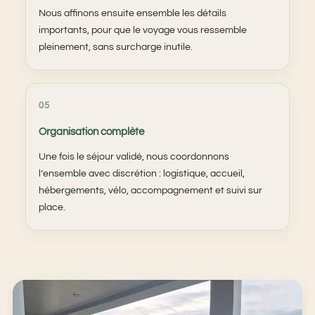
Nous affinons ensuite ensemble les détails
importants, pour que le voyage vous ressemble
pleinement, sans surcharge inutile.
05
Organisation complète
Une fois le séjour validé, nous coordonnons
l’ensemble avec discrétion : logistique, accueil,
hébergements, vélo, accompagnement et suivi sur
place.