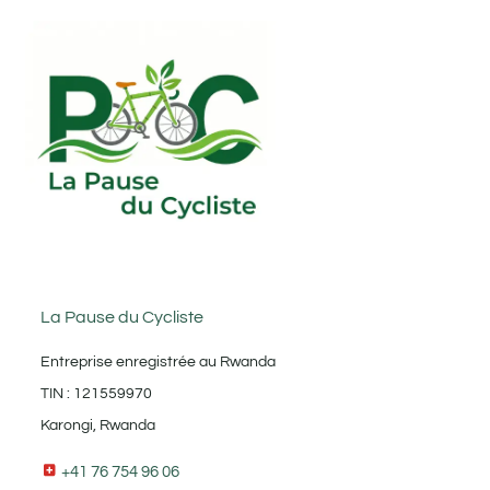
La Pause du Cycliste
Entreprise enregistrée au Rwanda
TIN : 121559970
Karongi, Rwanda
+41 76 754 96 06