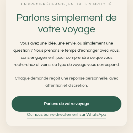
UN PREMIER ÉCHANGE, EN TOUTE SIMPLICITÉ
Parlons simplement de
votre voyage
Vous avez une idée, une envie, ou simplement une
question ? Nous prenons le temps d’échanger avec vous,
sans engagement, pour comprendre ce que vous
recherchez et voir si ce type de voyage vous correspond.
Chaque demande reçoit une réponse personnelle, avec
attention et discrétion.
Parlons de votre voyage
Ou nous écrire directement sur WhatsApp