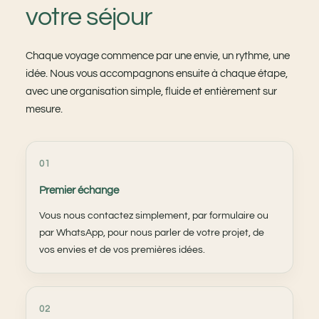
votre séjour
Chaque voyage commence par une envie, un rythme, une
idée. Nous vous accompagnons ensuite à chaque étape,
avec une organisation simple, fluide et entièrement sur
mesure.
01
Premier échange
Vous nous contactez simplement, par formulaire ou
par WhatsApp, pour nous parler de votre projet, de
vos envies et de vos premières idées.
02