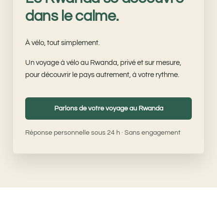
dans le calme.
À vélo, tout simplement.
Un voyage à vélo au Rwanda, privé et sur mesure,
pour découvrir le pays autrement, à votre rythme.
Parlons de votre voyage au Rwanda
Réponse personnelle sous 24 h · Sans engagement