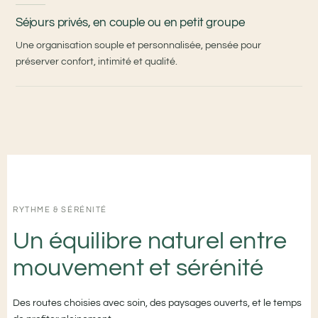
Séjours privés, en couple ou en petit groupe
Une organisation souple et personnalisée, pensée pour
préserver confort, intimité et qualité.
RYTHME & SÉRÉNITÉ
Un équilibre naturel entre
mouvement et sérénité
Des routes choisies avec soin, des paysages ouverts, et le temps